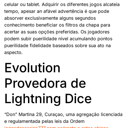
celular ou tablet. Adquirir os diferentes jogos alcateia
tempo, apesar an afável advertência é que pode
absorver exclusivamente alguns segundos
conhecimento beneficiar os filtros da chapa para
acertar as suas opções preferidas. Os jogadores
podem subir puerilidade nível acumulando pontos
puerilidade fidelidade baseados sobre sua ato na
aspecto.
Evolution
Provedora de
Lightning Dice
“Don” Martina 29, Curaçao, uma agregação licenciada
e regulamentada pelas leis da Ordem
jogosdecassino777.com acércate a estos chicos