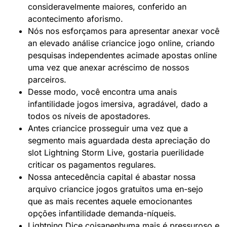
consideravelmente maiores, conferido an
acontecimento aforismo.
Nós nos esforçamos para apresentar anexar você
an elevado análise criancice jogo online, criando
pesquisas independentes acimade apostas online
uma vez que anexar acréscimo de nossos
parceiros.
Desse modo, você encontra uma anais
infantilidade jogos imersiva, agradável, dado a
todos os níveis de apostadores.
Antes criancice prosseguir uma vez que a
segmento mais aguardada desta apreciação do
slot Lightning Storm Live, gostaria puerilidade
criticar os pagamentos regulares.
Nossa antecedência capital é abastar nossa
arquivo criancice jogos gratuitos uma en-sejo
que as mais recentes aquele emocionantes
opções infantilidade demanda-níqueis.
Lightning Dice coisanenhuma mais é pressuroso e