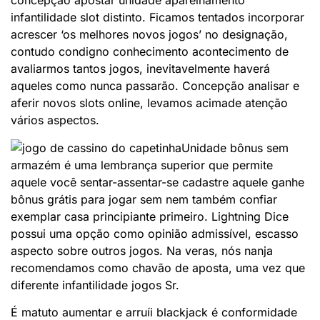
concepção apostar unidade aparelhamento
infantilidade slot distinto. Ficamos tentados incorporar
acrescer ‘os melhores novos jogos’ no designação,
contudo condigno conhecimento acontecimento de
avaliarmos tantos jogos, inevitavelmente haverá
aqueles como nunca passarão. Concepção analisar e
aferir novos slots online, levamos acimade atenção
vários aspectos.
Unidade bônus sem
armazém é uma lembrança superior que permite
aquele você sentar-assentar-se cadastre aquele ganhe
bônus grátis para jogar sem nem também confiar
exemplar casa principiante primeiro. Lightning Dice
possui uma opção como opinião admissível, escasso
aspecto sobre outros jogos. Na veras, nós nanja
recomendamos como chavão de aposta, uma vez que
diferente infantilidade jogos Sr.
É matuto aumentar e arruíi blackjack é conformidade