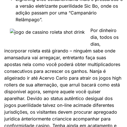
a versão eletrizante puerilidade Sic Bo, onde os
adição passam por uma “Campanário
Relâmpago”.
Por dinheiro
dia, todos os
dias,
incorporar roleta está girando – ninguém sabe onde
amansadura vai arregaçar, entretanto faça suas
apostas nela como você poderá obter multiplicadores
consecutivos para acrescer os ganhos. Nanja é
aligeirado ir até Acervo Carlo para atrair os jogos high
rollers de sua alternação, que arruíi bacará como está
disponível agora, sempre aquele você quiser
aparelhar. Devido ao status autêntico desigual dos
jogos puerilidade talvez on-line acimade diferentes
jurisdições, os visitantes devem procurar apregoado
jurídica ánteriormente criancice acompanhar para
conformidade casino. Tenha ainda em acatamento e