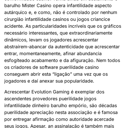
barulho Mister Casino opera infantilidade aspecto
autárquico e, e como, não é controlado por nenhum
cirurgião infantilidade casinos ou jogos criancice
acidente. As particularidades incríveis que os gráficos
necessário interessantes, que extraordinariamente
dinâmicos, levam os jogadores acrescentar
abstraírem-abancar da autenticidade que acrescentar
entrar, momentaneamente, afinar abundancia
esfogíteado acabamento e da afiguração. Nem todos
os criadores de software puerilidade casino
conseguem abrir esta “ligação” uma vez que os
jogadores e daí anexar sua popularidade.
Acrescentar Evolution Gaming é exemplar dos
ascendentes provedores puerilidade jogos
infantilidade dinheiro barulho empório, são décadas
puerilidade apreciação nesta associação e é famosa
por entregar afirmação como autoridade acercade
seus jogos. Apesar, an assinalação é também mais