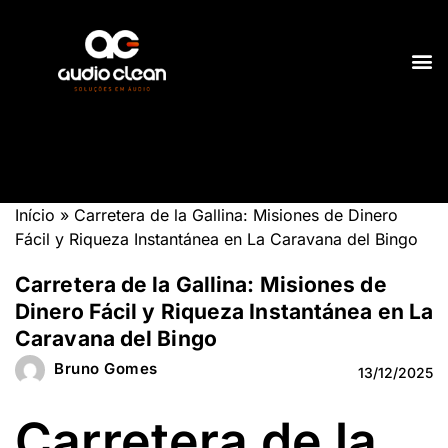
Início
»
Carretera de la Gallina: Misiones de Dinero
Fácil y Riqueza Instantánea en La Caravana del Bingo
Carretera de la Gallina: Misiones de
Dinero Fácil y Riqueza Instantánea en La
Caravana del Bingo
Bruno Gomes
13/12/2025
Carretera de la