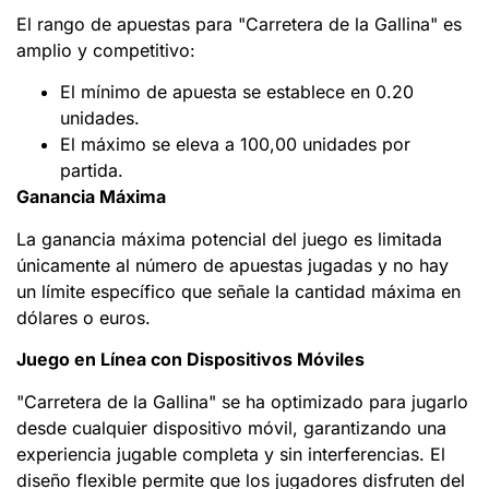
El rango de apuestas para "Carretera de la Gallina" es
amplio y competitivo:
El mínimo de apuesta se establece en 0.20
unidades.
El máximo se eleva a 100,00 unidades por
partida.
Ganancia Máxima
La ganancia máxima potencial del juego es limitada
únicamente al número de apuestas jugadas y no hay
un límite específico que señale la cantidad máxima en
dólares o euros.
Juego en Línea con Dispositivos Móviles
"Carretera de la Gallina" se ha optimizado para jugarlo
desde cualquier dispositivo móvil, garantizando una
experiencia jugable completa y sin interferencias. El
diseño flexible permite que los jugadores disfruten del