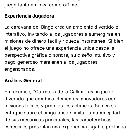
juego tanto en línea como offline.
Experiencia Jugadora
La caravana del Bingo crea un ambiente divertido e
interativo, invitando a los jugadores a sumergirse en
misiones de dinero fácil y riqueza instantánea. Si bien
el juego no ofrece una experiencia única desde la
perspectiva gráfica o sonora, su diseño intuitivo y
pago generoso mantienen a los jugadores
enganchados.
Análisis General
En resumen, "Carretera de la Gallina" es un juego
divertido que combina elementos innovadores con
misiones fáciles y premios instantáneos. Si bien su
enfoque sobre el bingo puede limitar la complejidad
de sus mecánicas principales, las características
especiales presentan una experiencia jugable profunda