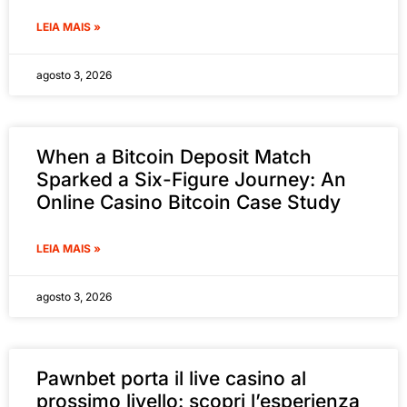
LEIA MAIS »
agosto 3, 2026
When a Bitcoin Deposit Match
Sparked a Six-Figure Journey: An
Online Casino Bitcoin Case Study
LEIA MAIS »
agosto 3, 2026
Pawnbet porta il live casino al
prossimo livello: scopri l’esperienza