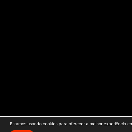
Estamos usando cookies para oferecer a melhor experiência em