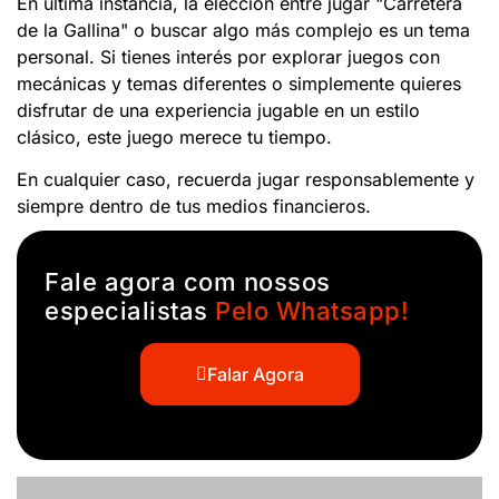
En última instancia, la elección entre jugar "Carretera
de la Gallina" o buscar algo más complejo es un tema
personal. Si tienes interés por explorar juegos con
mecánicas y temas diferentes o simplemente quieres
disfrutar de una experiencia jugable en un estilo
clásico, este juego merece tu tiempo.
En cualquier caso, recuerda jugar responsablemente y
siempre dentro de tus medios financieros.
Fale agora com nossos
especialistas
Pelo Whatsapp!
Falar Agora