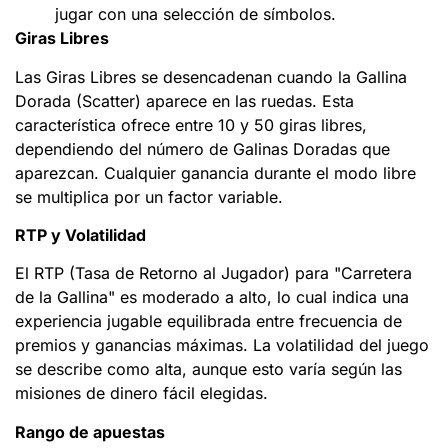
jugar con una selección de símbolos.
Giras Libres
Las Giras Libres se desencadenan cuando la Gallina
Dorada (Scatter) aparece en las ruedas. Esta
característica ofrece entre 10 y 50 giras libres,
dependiendo del número de Galinas Doradas que
aparezcan. Cualquier ganancia durante el modo libre
se multiplica por un factor variable.
RTP y Volatilidad
El RTP (Tasa de Retorno al Jugador) para "Carretera
de la Gallina" es moderado a alto, lo cual indica una
experiencia jugable equilibrada entre frecuencia de
premios y ganancias máximas. La volatilidad del juego
se describe como alta, aunque esto varía según las
misiones de dinero fácil elegidas.
Rango de apuestas