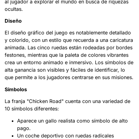
al jugador a explorar el mundo en busca de riquezas
ocultas.
Diseño
El diseño gráfico del juego es notablemente detallado
y colorido, con un estilo que recuerda a una caricatura
animada. Las cinco ruedas están rodeadas por bordes
festones, mientras que la paleta de colores vibrantes
crea un entorno animado e inmersivo. Los símbolos de
alta ganancia son visibles y fáciles de identificar, lo
que permite a los jugadores centrarse en sus misiones.
Símbolos
La franja "Chicken Road" cuenta con una variedad de
10 símbolos diferentes:
Aparece un gallo realista como símbolo de alto
pago.
Un coche deportivo con ruedas radicales