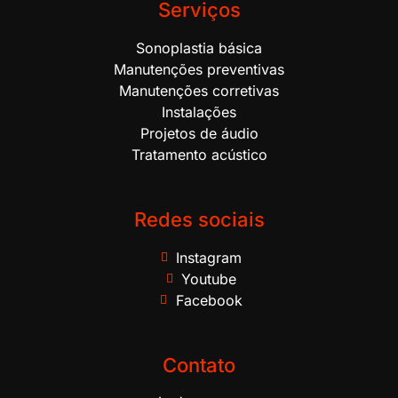
Serviços
Sonoplastia básica
Manutenções preventivas
Manutenções corretivas
Instalações
Projetos de áudio
Tratamento acústico
Redes sociais
Instagram
Youtube
Facebook
Contato