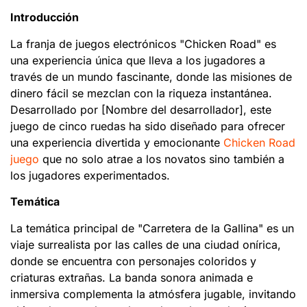
Introducción
La franja de juegos electrónicos "Chicken Road" es
una experiencia única que lleva a los jugadores a
través de un mundo fascinante, donde las misiones de
dinero fácil se mezclan con la riqueza instantánea.
Desarrollado por [Nombre del desarrollador], este
juego de cinco ruedas ha sido diseñado para ofrecer
una experiencia divertida y emocionante
Chicken Road
juego
que no solo atrae a los novatos sino también a
los jugadores experimentados.
Temática
La temática principal de "Carretera de la Gallina" es un
viaje surrealista por las calles de una ciudad onírica,
donde se encuentra con personajes coloridos y
criaturas extrañas. La banda sonora animada e
inmersiva complementa la atmósfera jugable, invitando