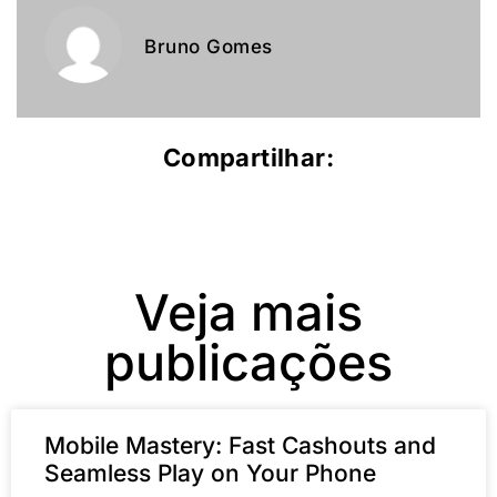
Bruno Gomes
Compartilhar:
Veja mais
publicações
Mobile Mastery: Fast Cashouts and
Seamless Play on Your Phone