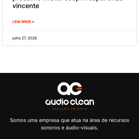
vincente
LEIA MAIS »
julho 27, 2026
Somos uma empresa que atua na área de recursos
sonoros e áudio-visuais.