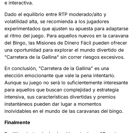
e interactiva.
Dado el equilibrio entre RTP moderado/alto y
volatilidad alta, se recomienda a los jugadores
experimentados que ajusten su apuesta para adaptarse
al ritmo del juego. Para aquellos nuevos en la caravana
del Bingo, las Misiones de Dinero Fácil pueden ofrecer
una oportunidad para explorar el mundo divertido de
"Carretera de la Gallina" sin correr riesgos excesivos.
En conclusión, "Carretera de la Gallina" es una
elección emocionante que vale la pena intentarlo.
Aunque su juego no será lo suficientemente interesante
para aquellos que buscan complejidad y estrategia
intensiva, sus características divertidas y premios
instantáneos pueden dar lugar a momentos
inolvidables en el mundo de las caravanas del bingo.
Finalmente