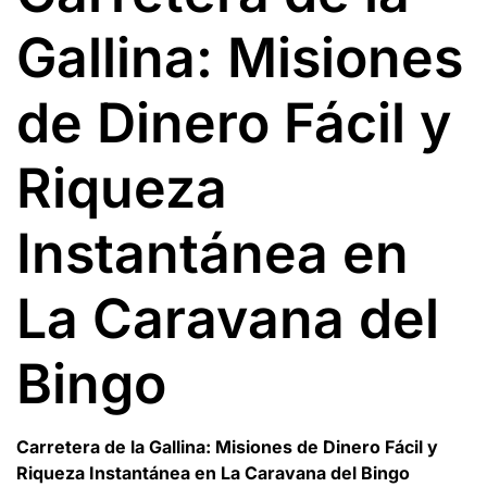
Gallina: Misiones
de Dinero Fácil y
Riqueza
Instantánea en
La Caravana del
Bingo
Carretera de la Gallina: Misiones de Dinero Fácil y
Riqueza Instantánea en La Caravana del Bingo