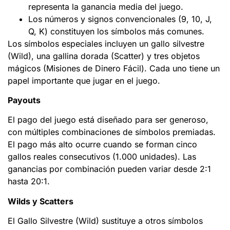
representa la ganancia media del juego.
Los números y signos convencionales (9, 10, J,
Q, K) constituyen los símbolos más comunes.
Los símbolos especiales incluyen un gallo silvestre
(Wild), una gallina dorada (Scatter) y tres objetos
mágicos (Misiones de Dinero Fácil). Cada uno tiene un
papel importante que jugar en el juego.
Payouts
El pago del juego está diseñado para ser generoso,
con múltiples combinaciones de símbolos premiadas.
El pago más alto ocurre cuando se forman cinco
gallos reales consecutivos (1.000 unidades). Las
ganancias por combinación pueden variar desde 2:1
hasta 20:1.
Wilds y Scatters
El Gallo Silvestre (Wild) sustituye a otros símbolos