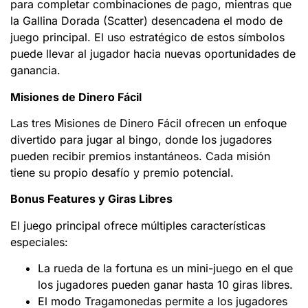
para completar combinaciones de pago, mientras que
la Gallina Dorada (Scatter) desencadena el modo de
juego principal. El uso estratégico de estos símbolos
puede llevar al jugador hacia nuevas oportunidades de
ganancia.
Misiones de Dinero Fácil
Las tres Misiones de Dinero Fácil ofrecen un enfoque
divertido para jugar al bingo, donde los jugadores
pueden recibir premios instantáneos. Cada misión
tiene su propio desafío y premio potencial.
Bonus Features y Giras Libres
El juego principal ofrece múltiples características
especiales:
La rueda de la fortuna es un mini-juego en el que
los jugadores pueden ganar hasta 10 giras libres.
El modo Tragamonedas permite a los jugadores