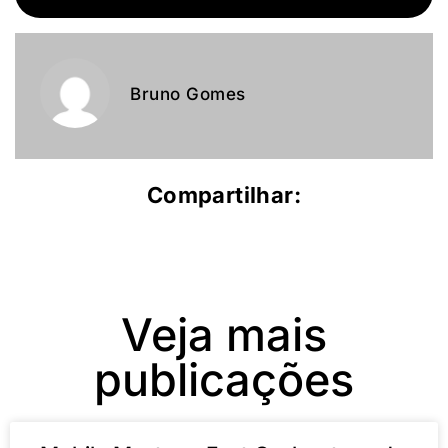
Bruno Gomes
Compartilhar:
Veja mais
publicações