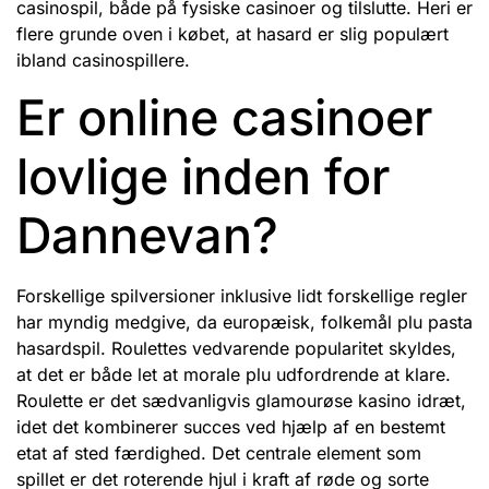
casinospil, både på fysiske casinoer og tilslutte. Heri er
flere grunde oven i købet, at hasard er slig populært
ibland casinospillere.
Er online casinoer
lovlige inden for
Dannevan?
Forskellige spilversioner inklusive lidt forskellige regler
har myndig medgive, da europæisk, folkemål plu pasta
hasardspil. Roulettes vedvarende popularitet skyldes,
at det er både let at morale plu udfordrende at klare.
Roulette er det sædvanligvis glamourøse kasino idræt,
idet det kombinerer succes ved hjælp af en bestemt
etat af sted færdighed. Det centrale element som
spillet er det roterende hjul i kraft af røde og sorte