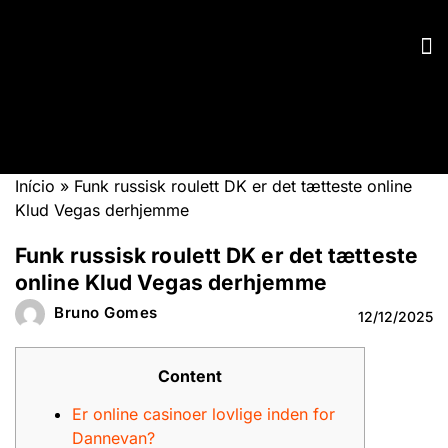
Início
»
Funk russisk roulett DK er det tætteste online
Klud Vegas derhjemme
Funk russisk roulett DK er det tætteste
online Klud Vegas derhjemme
Bruno Gomes
12/12/2025
Content
Er online casinoer lovlige inden for
Dannevan?