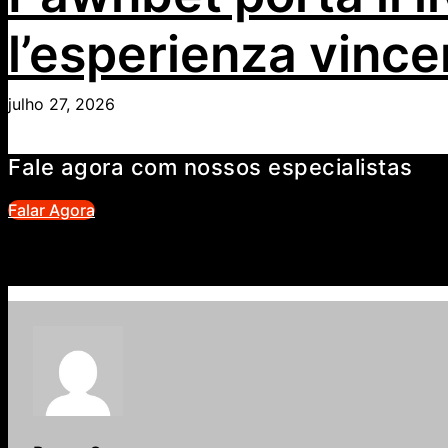
l’esperienza vince
julho 27, 2026
Fale agora com nossos especialistas
Pe
Falar Agora