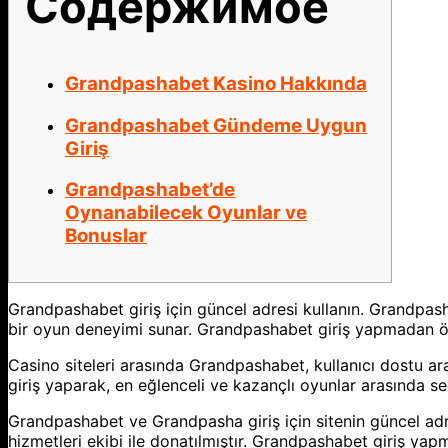
Содержимое
Grandpashabet Kasino Hakkında
Grandpashabet Gündeme Uygun
Giriş
Grandpashabet’de
Oynanabilecek Oyunlar ve
Bonuslar
Grandpashabet giriş için güncel adresi kullanın. Grandpash
bir oyun deneyimi sunar. Grandpashabet giriş yapmadan önc
Casino siteleri arasında Grandpashabet, kullanıcı dostu ar
giriş yaparak, en eğlenceli ve kazançlı oyunlar arasında se
Grandpashabet ve Grandpasha giriş için sitenin güncel adr
hizmetleri ekibi ile donatılmıştır. Grandpashabet giriş yap