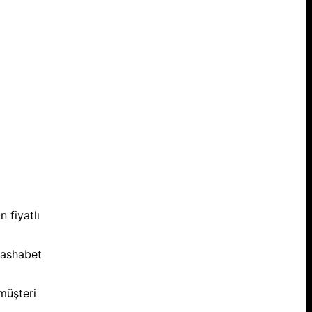
 fiyatlı
pashabet
müşteri