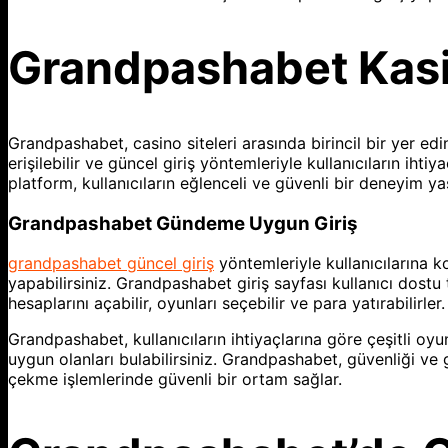
Grandpashabet Kas
Grandpashabet, casino siteleri arasında birincil bir yer e
erişilebilir ve güncel giriş yöntemleriyle kullanıcıların iht
platform, kullanıcıların eğlenceli ve güvenli bir deneyim y
Grandpashabet Gündeme Uygun Giriş
grandpashabet güncel giriş
yöntemleriyle kullanıcılarına k
yapabilirsiniz. Grandpashabet giriş sayfası kullanıcı dostu 
hesaplarını açabilir, oyunları seçebilir ve para yatırabilirler.
Grandpashabet, kullanıcıların ihtiyaçlarına göre çeşitli oyunl
uygun olanları bulabilirsiniz. Grandpashabet, güvenliği ve
çekme işlemlerinde güvenli bir ortam sağlar.