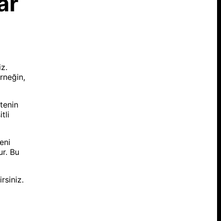
ar
iz.
rneğin,
tenin
tli
eni
ur. Bu
rsiniz.