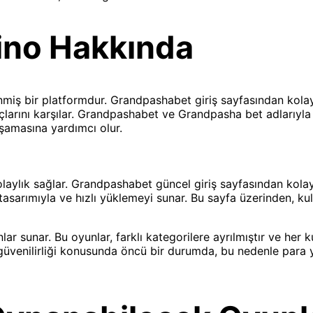
ino Hakkında
dinmiş bir platformdur. Grandpashabet giriş sayfasından kola
iyaçlarını karşılar. Grandpashabet ve Grandpasha bet adlarıyla
aşamasına yardımcı olur.
olaylık sağlar. Grandpashabet güncel giriş sayfasından kolay
tasarımıyla ve hızlı yüklemeyi sunar. Bu sayfa üzerinden, kull
ar sunar. Bu oyunlar, farklı kategorilere ayrılmıştır ve her ku
 güvenilirliği konusunda öncü bir durumda, bu nedenle para 