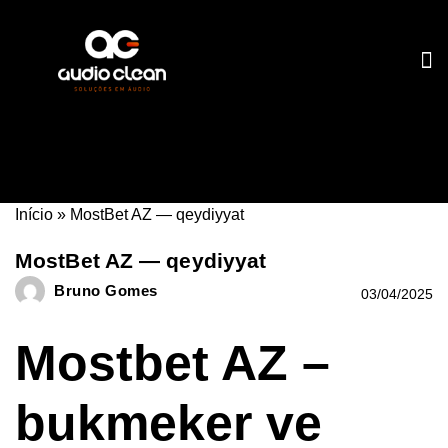
Início
»
MostBet AZ — qeydiyyat
MostBet AZ — qeydiyyat
Bruno Gomes
03/04/2025
Mostbet AZ –
bukmeker ve