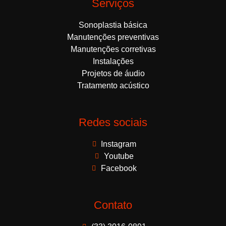
Serviços
Sonoplastia básica
Manutenções preventivas
Manutenções corretivas
Instalações
Projetos de áudio
Tratamento acústico
Redes sociais
Instagram
Youtube
Facebook
Contato