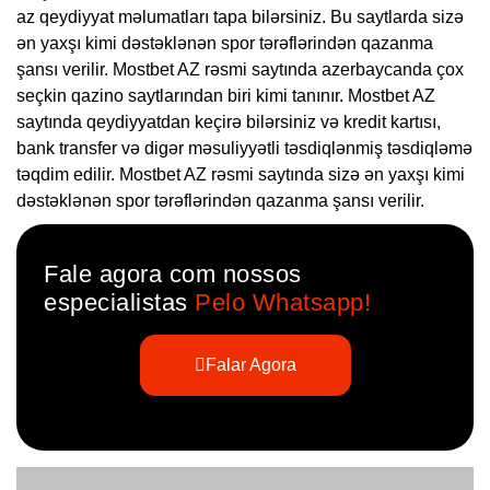
az qeydiyyat məlumatları tapa bilərsiniz. Bu saytlarda sizə
ən yaxşı kimi dəstəklənən spor tərəflərindən qazanma
şansı verilir. Mostbet AZ rəsmi saytında azerbaycanda çox
seçkin qazino saytlarından biri kimi tanınır. Mostbet AZ
saytında qeydiyyatdan keçirə bilərsiniz və kredit kartısı,
bank transfer və digər məsuliyyətli təsdiqlənmiş təsdiqləmə
təqdim edilir. Mostbet AZ rəsmi saytında sizə ən yaxşı kimi
dəstəklənən spor tərəflərindən qazanma şansı verilir.
Fale agora com nossos
especialistas
Pelo Whatsapp!
Falar Agora